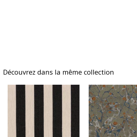
Découvrez dans la même collection