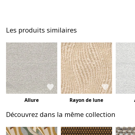
Les produits similaires
Allure
Rayon de lune
Découvrez dans la même collection