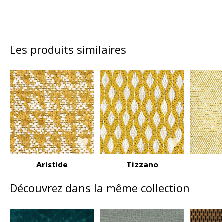
Les produits similaires
Aristide
Tizzano
Découvrez dans la même collection