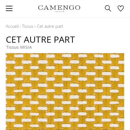
Accueil
›
Tissus
›
Cet autre part
CET AUTRE PART
Tissus MISIA