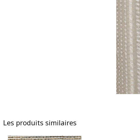
Les produits similaires