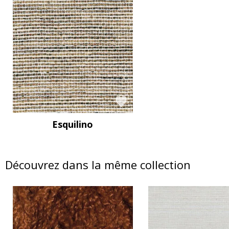
Esquilino
Découvrez dans la même collection