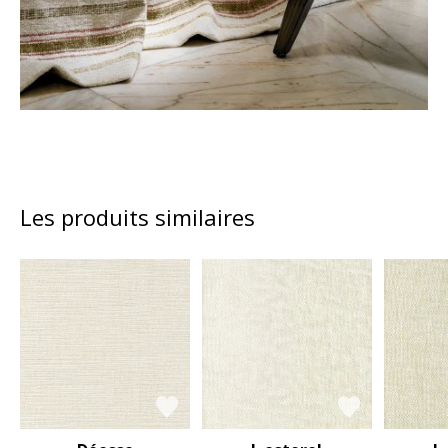
Les produits similaires