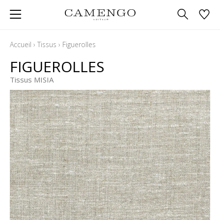
Accueil
›
Tissus
›
Figuerolles
FIGUEROLLES
Tissus MISIA