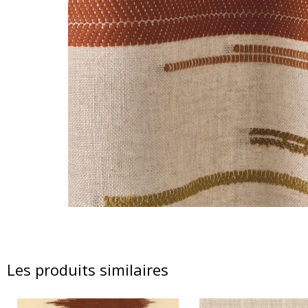
Les produits similaires