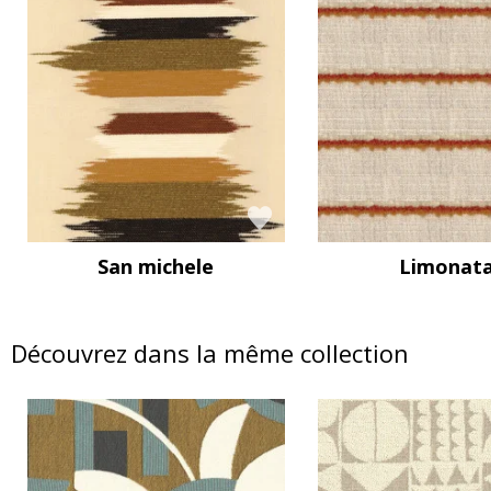
San michele
Limonat
Découvrez dans la même collection