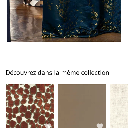
Découvrez dans la même collection