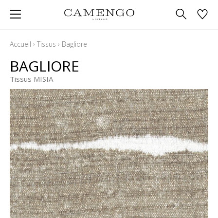
Accueil
›
Tissus
›
Bagliore
BAGLIORE
Tissus MISIA