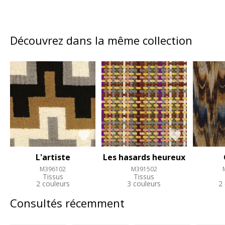
Découvrez dans la même collection
L'artiste
Les hasards heureux
M396102
M391502
Tissus
Tissus
2 couleurs
3 couleurs
2
Consultés récemment