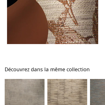
Découvrez dans la même collection