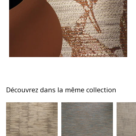
Découvrez dans la même collection