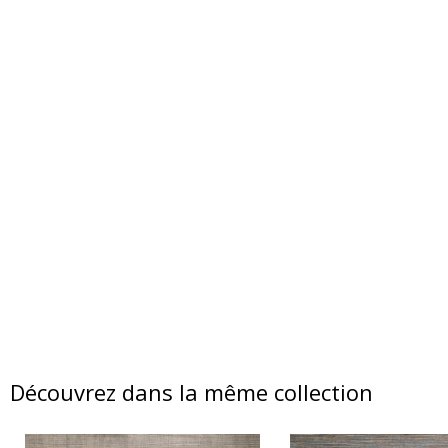
Découvrez dans la même collection