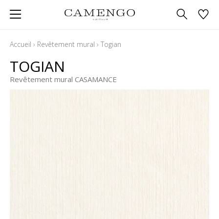
Accueil
›
Revêtement mural
›
Togian
TOGIAN
Revêtement mural CASAMANCE