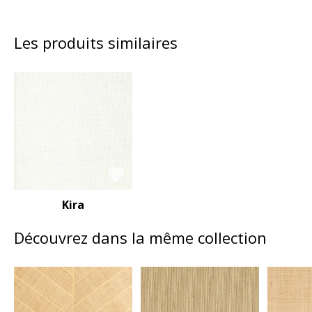
Les produits similaires
Kira
Découvrez dans la même collection