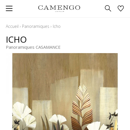
Accueil
›
Panoramiques
›
Icho
ICHO
Panoramiques CASAMANCE