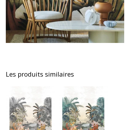
Les produits similaires