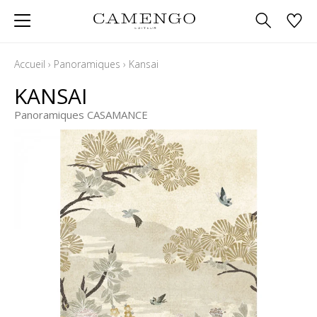
Accueil
›
Panoramiques
›
Kansai
KANSAI
Panoramiques CASAMANCE