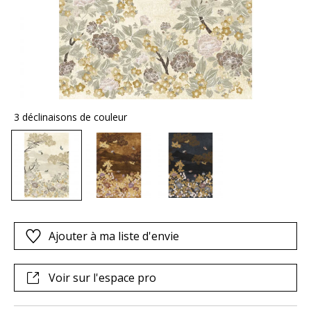
3 déclinaisons de couleur
Ajouter à ma liste d'envie
Voir sur l'espace pro