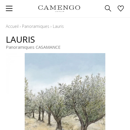
Accueil
›
Panoramiques
›
Lauris
LAURIS
Panoramiques CASAMANCE