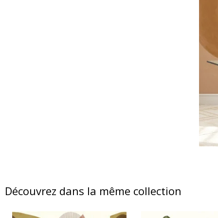
Découvrez dans la même collection