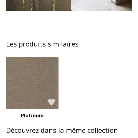
Les produits similaires
Platinum
Découvrez dans la même collection