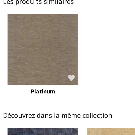
Les produits similaires
Platinum
Découvrez dans la même collection