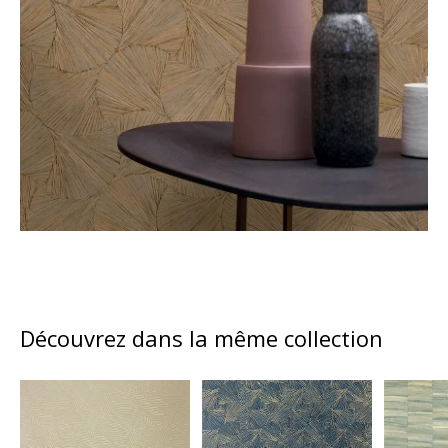
Découvrez dans la même collection