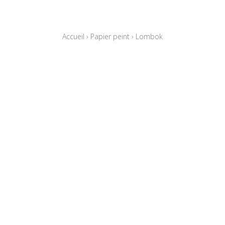
Accueil
›
Papier peint
›
Lombok