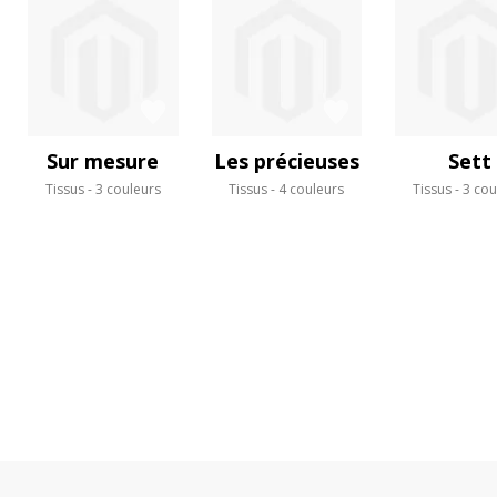
Sur mesure
Les précieuses
Sett
Tissus
3 couleurs
Tissus
4 couleurs
Tissus
3 cou