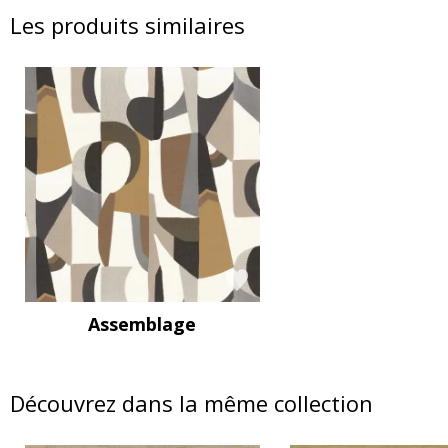
Les produits similaires
Assemblage
Découvrez dans la même collection