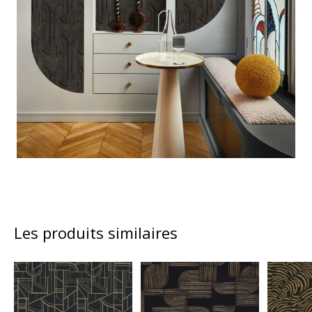
Les produits similaires