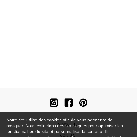
Notre site utilise des cookies afin de vous permettre de
NEWSLETTER
naviguer. Nous collectons des statistiques pour optimiser les
fonctionnalités du site et personnaliser le contenu. En
CONTACT