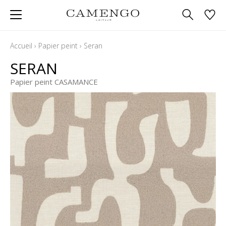
Accueil
›
Papier peint
›
Seran
SERAN
Papier peint CASAMANCE