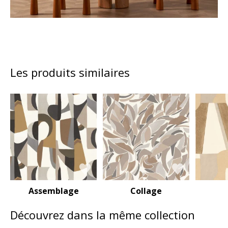
Les produits similaires
Assemblage
Collage
Découvrez dans la même collection