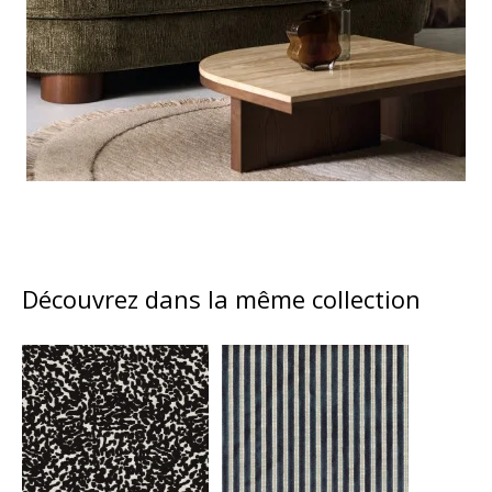
Découvrez dans la même collection