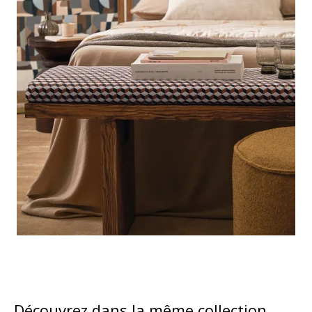
Découvrez dans la même collection