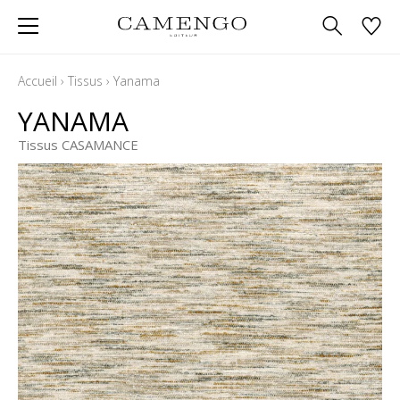
Accueil
›
Tissus
›
Yanama
YANAMA
Tissus CASAMANCE