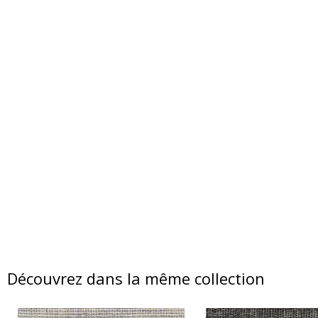
Découvrez dans la même collection