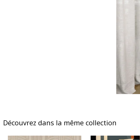
Découvrez dans la même collection