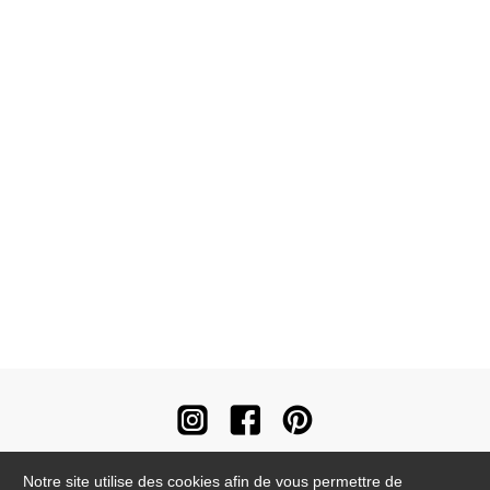
Notre site utilise des cookies afin de vous permettre de