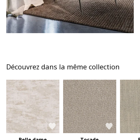
Découvrez dans la même collection
Belle dame
Tocade