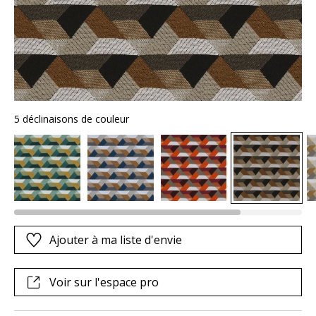
5 déclinaisons de couleur
Ajouter à ma liste d'envie
Voir sur l'espace pro