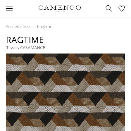
Accueil
›
Tissus
›
Ragtime
RAGTIME
Tissus CASAMANCE