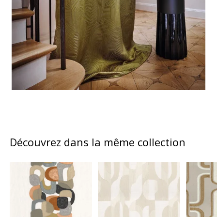
Découvrez dans la même collection