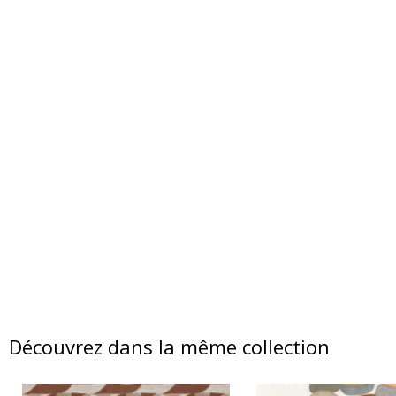
Découvrez dans la même collection