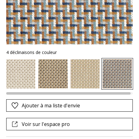
4 déclinaisons de couleur
Ajouter à ma liste d'envie
Voir sur l'espace pro