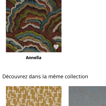
Annella
Découvrez dans la même collection