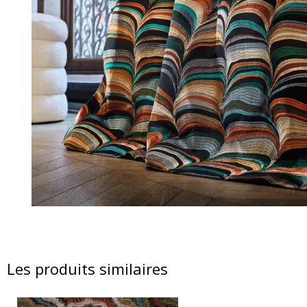
Les produits similaires