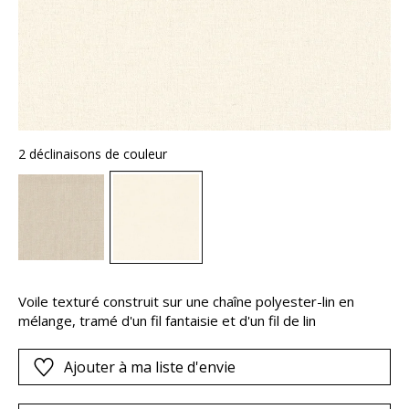
2 déclinaisons de couleur
Voile texturé construit sur une chaîne polyester-lin en
mélange, tramé d'un fil fantaisie et d'un fil de lin
Ajouter à ma liste d'envie