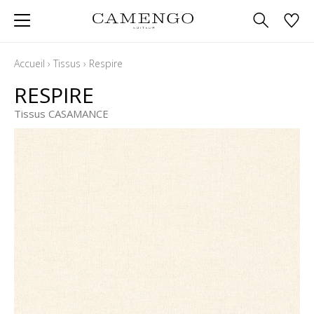
Accueil
›
Tissus
›
Respire
RESPIRE
Tissus CASAMANCE