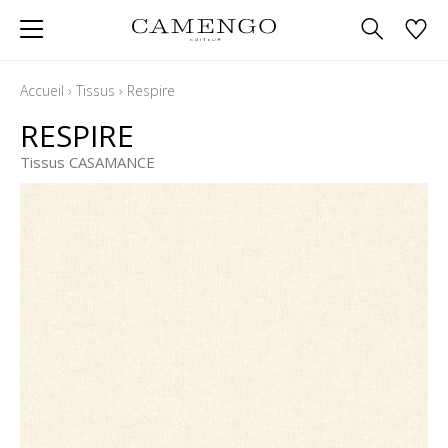
Accueil
›
Tissus
›
Respire
RESPIRE
Tissus CASAMANCE