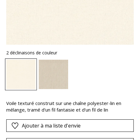
2 déclinaisons de couleur
Voile texturé construit sur une chaîne polyester-lin en
mélange, tramé d'un fil fantaisie et d'un fil de lin
Ajouter à ma liste d'envie