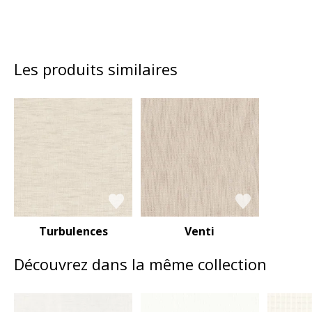
Les produits similaires
Turbulences
Venti
Découvrez dans la même collection