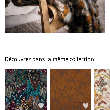
Découvrez dans la même collection