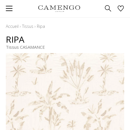
Accueil
›
Tissus
›
Ripa
RIPA
Tissus CASAMANCE