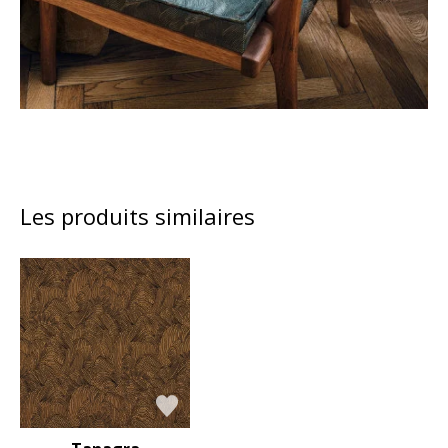
Les produits similaires