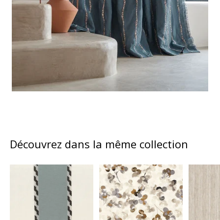
Découvrez dans la même collection