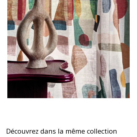
Découvrez dans la même collection