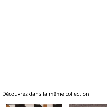
Découvrez dans la même collection