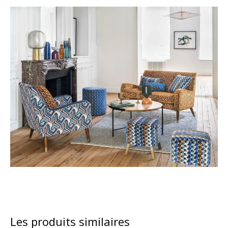
Les produits similaires