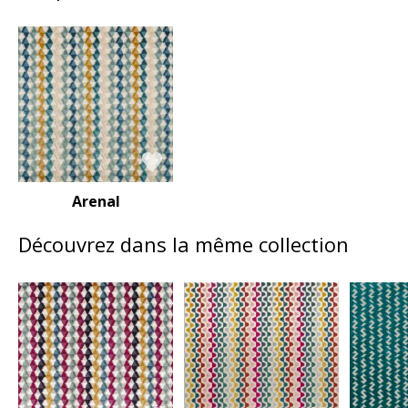
Arenal
Découvrez dans la même collection