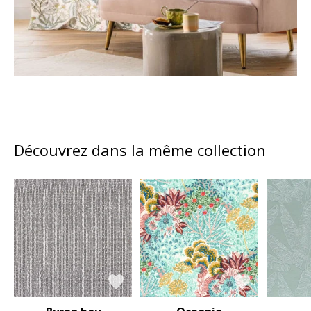
Découvrez dans la même collection