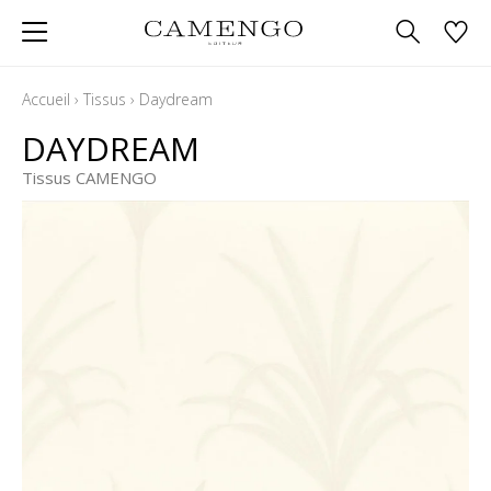
Accueil
›
Tissus
›
Daydream
DAYDREAM
Tissus CAMENGO