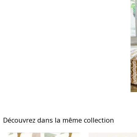
Découvrez dans la même collection