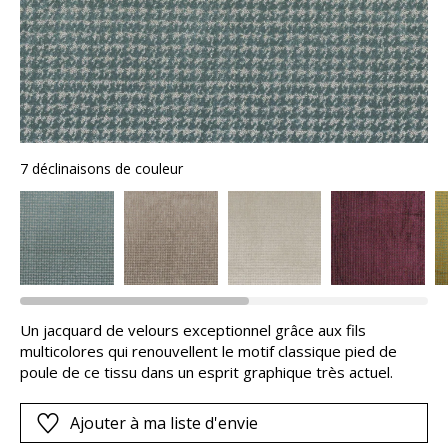
7 déclinaisons de couleur
Un jacquard de velours exceptionnel grâce aux fils
multicolores qui renouvellent le motif classique pied de
poule de ce tissu dans un esprit graphique très actuel.
Ajouter à ma liste d'envie