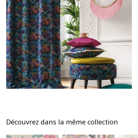
Découvrez dans la même collection