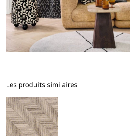
Les produits similaires