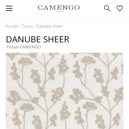
Accueil
›
Tissus
›
Danube sheer
DANUBE SHEER
Tissus CAMENGO