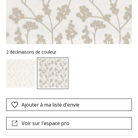
2 déclinaisons de couleur
Ajouter à ma liste d'envie
Voir sur l'espace pro