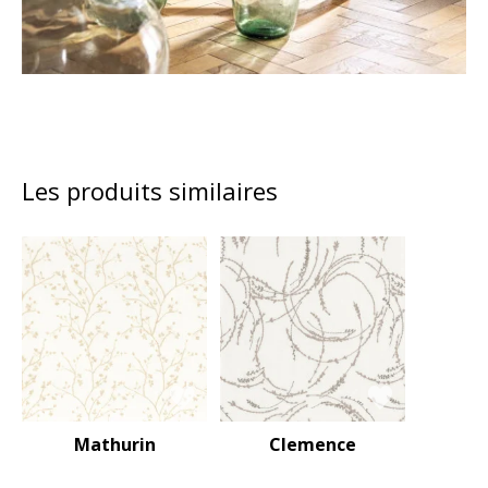
Les produits similaires
Mathurin
Clemence