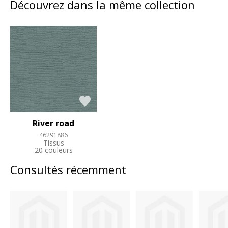
Découvrez dans la même collection
River road
46291886
Tissus
20 couleurs
Consultés récemment