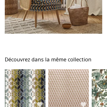
Découvrez dans la même collection