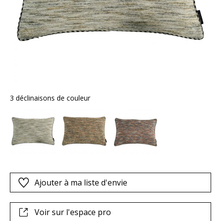
3 déclinaisons de couleur
Ajouter à ma liste d'envie
Voir sur l'espace pro