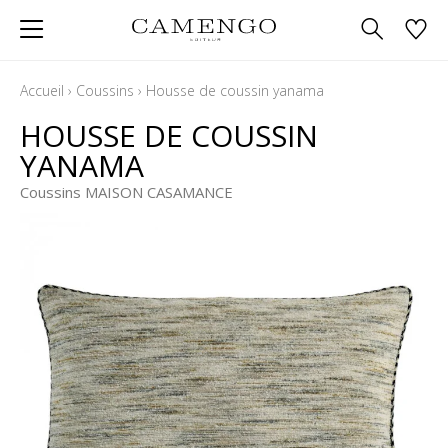
Accueil
›
Coussins
›
Housse de coussin yanama
HOUSSE DE COUSSIN
YANAMA
Coussins MAISON CASAMANCE